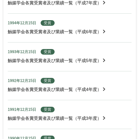
触媒学会各賞受賞者及び業績一覧（平成7年度）
1994年12月15日
受賞
触媒学会各賞受賞者及び業績一覧（平成6年度）
1993年12月15日
受賞
触媒学会各賞受賞者及び業績一覧（平成5年度）
1992年12月15日
受賞
触媒学会各賞受賞者及び業績一覧（平成4年度）
1991年12月15日
受賞
触媒学会各賞受賞者及び業績一覧（平成3年度）
1990年12月15日
受賞