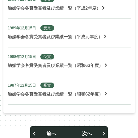
触媒学会各賞受賞者及び業績一覧（平成2年度）
1989年12月15日
受賞
触媒学会各賞受賞者及び業績一覧（平成元年度）
1988年12月15日
受賞
触媒学会各賞受賞者及び業績一覧（昭和63年度）
1987年12月15日
受賞
触媒学会各賞受賞者及び業績一覧（昭和62年度）
前へ
次へ