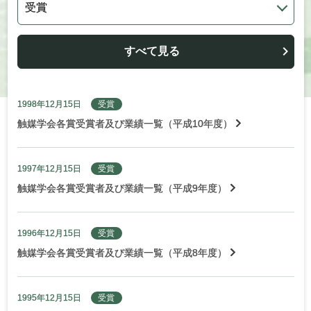
すべて見る
1998年12月15日
受賞
触媒学会各賞受賞者及び業績一覧（平成10年度）
1997年12月15日
受賞
触媒学会各賞受賞者及び業績一覧（平成9年度）
1996年12月15日
受賞
触媒学会各賞受賞者及び業績一覧（平成8年度）
1995年12月15日
受賞