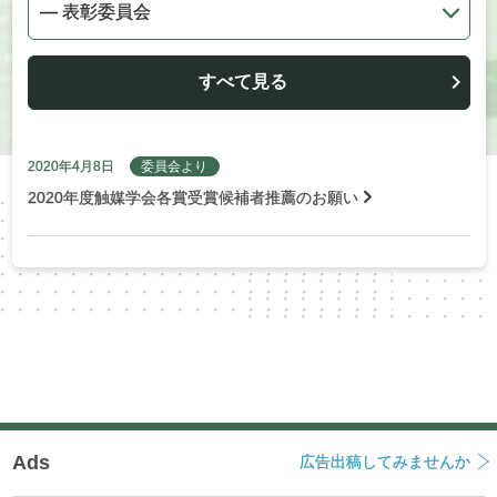
すべて見る
2020年4月8日
委員会より
2020年度触媒学会各賞受賞候補者推薦のお願い
Ads
広告出稿してみませんか