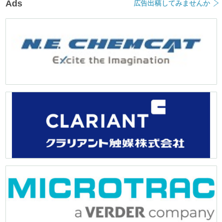
Ads
広告出稿してみませんか