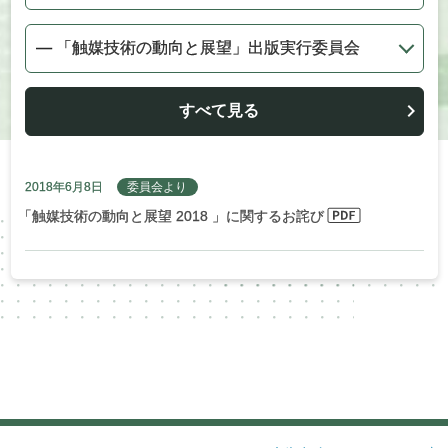
すべて見る
2018年6月8日
委員会より
「
触媒技術の動向と展望 2018 」に関するお詫び