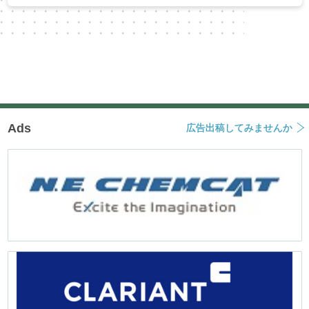
Ads
広告出稿してみませんか