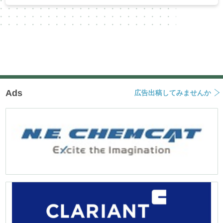
Ads
広告出稿してみませんか