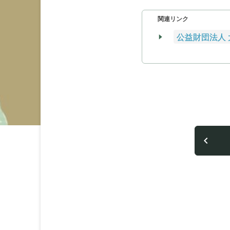
関連リンク
公益財団法人