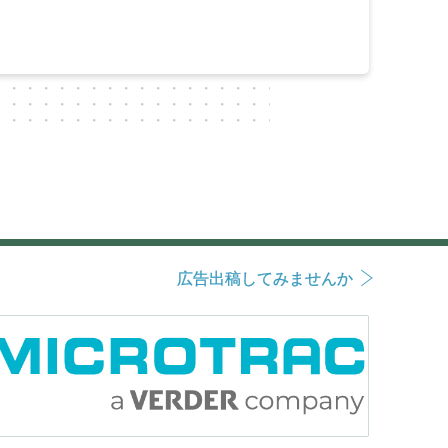
広告出稿してみませんか