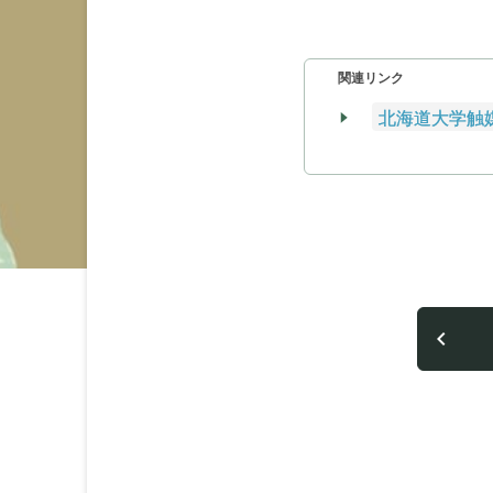
関連リンク
北海道大学触