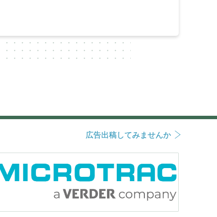
広告出稿してみませんか