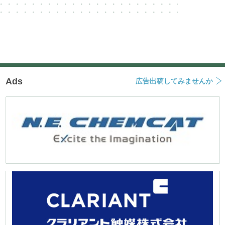
Ads
広告出稿してみませんか