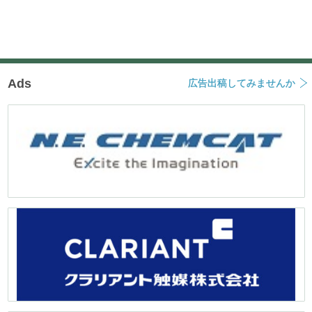
Ads
広告出稿してみませんか