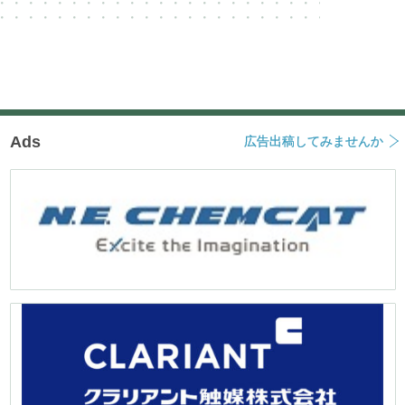
Ads
広告出稿してみませんか