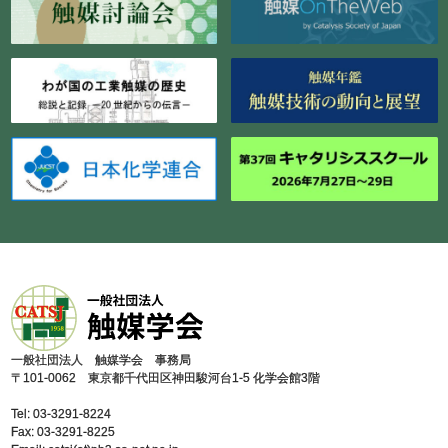
⼀般社団法⼈ 触媒学会 事務局
〒101-0062 東京都千代⽥区神⽥駿河台1-5 化学会館3階
Tel: 03-3291-8224
Fax: 03-3291-8225