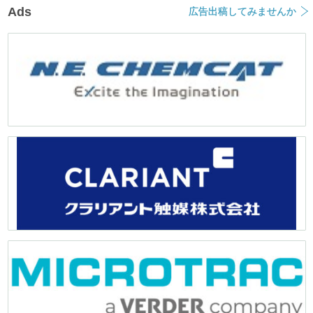
Ads
広告出稿してみませんか