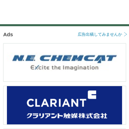
Ads
広告出稿してみませんか