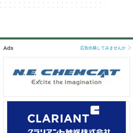
Ads
広告出稿してみませんか