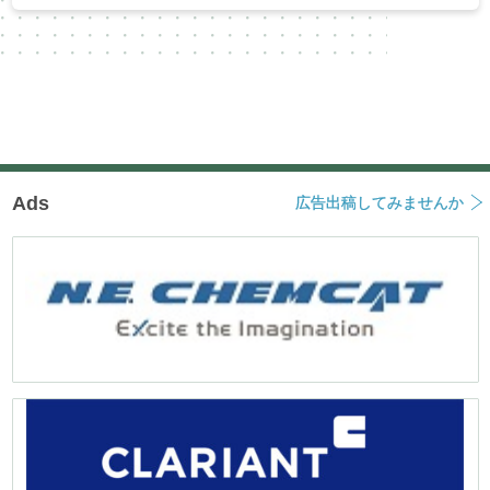
Ads
広告出稿してみませんか