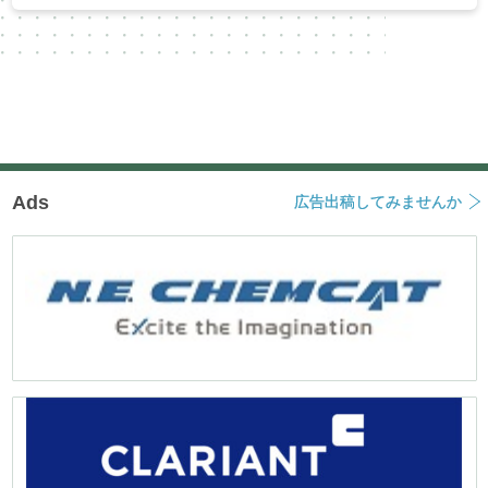
Ads
広告出稿してみませんか