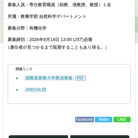
募集人員：専任教育職員（助教、准教授、教授）１名
所属：教養学部 自然科学デパートメント
募集分野：有機化学
募集締切：2026年8月14日 13:00 (JST)必着
（
適任者が見つかるまで延期することもあり得る。）
関連リンク
国際基督教大学教員募集
JRECIN
Facebook
Twitter
LINE
投