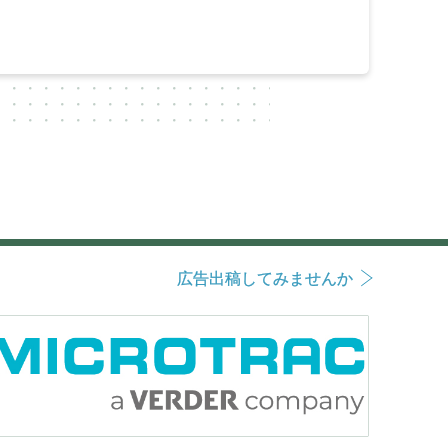
広告出稿してみませんか