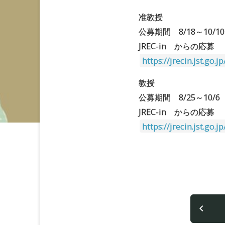
准教授
公募期間 8/18～10/10
JREC-in からの応募
https://jrecin.jst.go
教授
公募期間 8/25～10/6
JREC-in からの応募
https://jrecin.jst.go