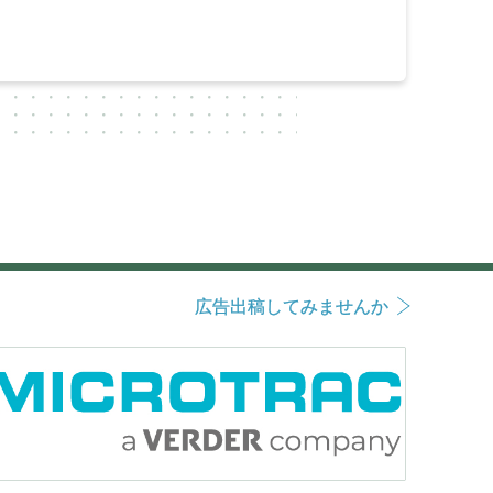
広告出稿してみませんか