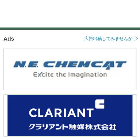
Ads
広告出稿してみませんか