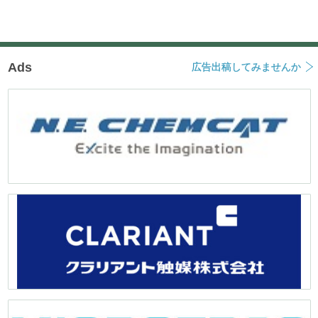
Ads
広告出稿してみませんか