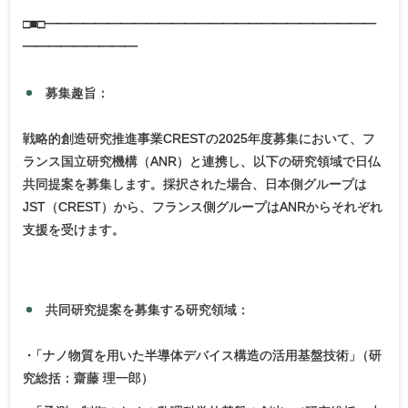
□■□━━━━━━━━━━━━━━━━━━━━━━━━━━
━━━━━━━━━
募集趣旨：
戦略的創造研究推進事業CRESTの2025年度募集において、フ
ランス国立研究機構（ANR）と連携し、以下の研究領域で日仏
共同提案を募集します。採択された場合、日本側グループは
JST（CREST）から、フランス側グループはANRからそれぞれ
支援を受けます。
共同研究提案を募集する研究領域：
・
「ナノ物質を用いた半導体デバイス構造の活用基盤技術
」
（研
究総括：齋藤 理一郎）