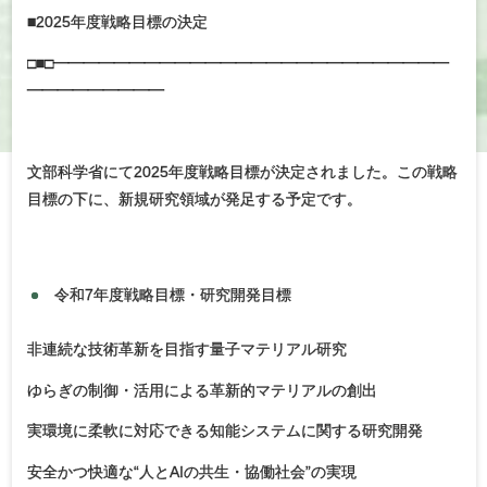
■2025年度戦略目標の決定
□■□━━━━━━━━━━━━━━━━━━━━━━━━━━
━━━━━━━━━
文部科学省にて2025年度戦略目標が決定されました。この戦略
目標の下に、新規研究領域が発足する予定です。
令和7年度戦略目標・研究開発目標
非連続な技術革新を目指す量子マテリアル研究
ゆらぎの制御・活用による革新的マテリアルの創出
実環境に柔軟に対応できる知能システムに関する研究開発
安全かつ快適な“人とAIの共生・協働社会”の実現