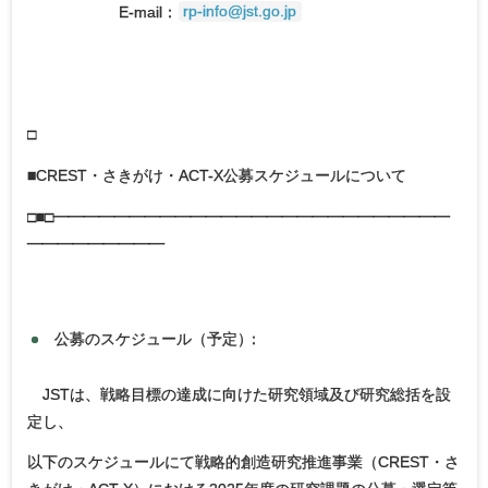
E-mail：
rp-info@jst.go.jp
□
■CREST・さきがけ・ACT-X公募スケジュールについて
□■□━━━━━━━━━━━━━━━━━━━━━━━━━━
━━━━━━━━━
公募のスケジュール（予定
）
：
JSTは、戦略目標の達成に向けた研究領域及び研究総括を設
定し、
以下のスケジュールにて戦略的創造研究推進事業（CREST・さ