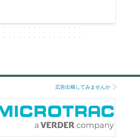
広告出稿してみませんか