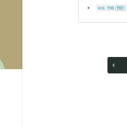
Vol. 196