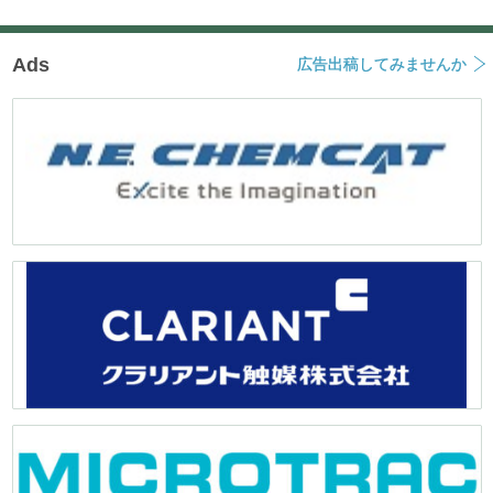
Ads
広告出稿してみませんか