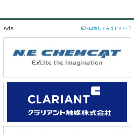
Ads
広告出稿してみませんか