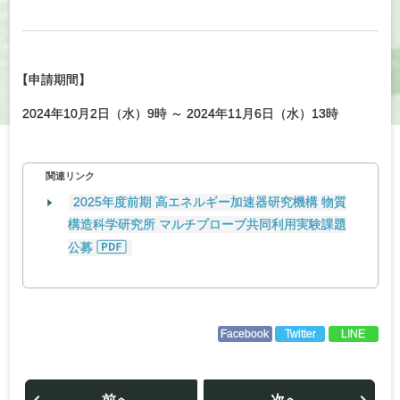
【
申請期間】
2024年10月2日（水）9時 ～ 2024年11月6日（水）13時
関連リンク
2025年度前期 高エネルギー加速器研究機構 物質
構造科学研究所 マルチプローブ共同利用実験課題
公募
Facebook
Twitter
LINE
投
稿