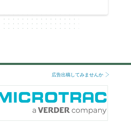
広告出稿してみませんか