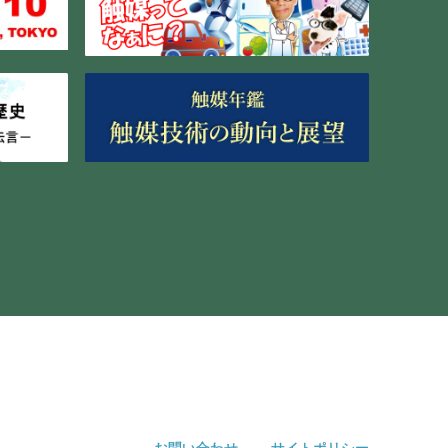
お問い合わせ
サイトポリシー