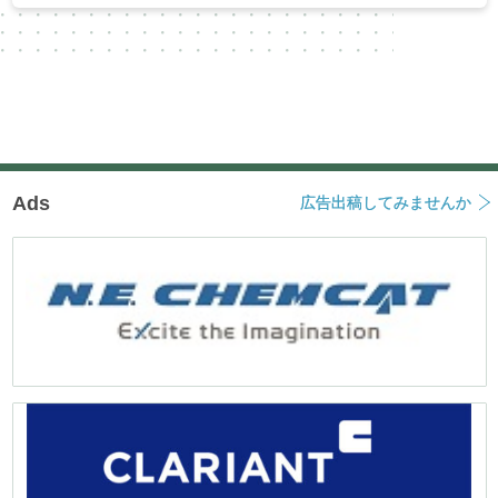
Ads
広告出稿してみませんか