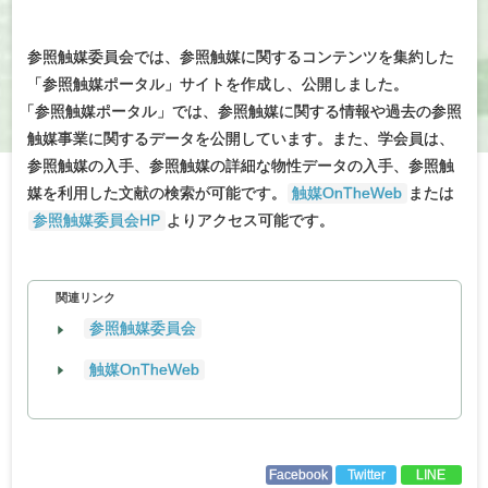
参照触媒委員会では、参照触媒に関するコンテンツを集約した
「参照触媒ポータル」サイトを作成し、公開しました。
「
参照触媒ポータル」では、参照触媒に関する情報や過去の参照
触媒事業に関するデータを公開しています。また、学会員は、
参照触媒の入手、参照触媒の詳細な物性データの入手、参照触
媒を利用した文献の検索が可能です。
触媒OnTheWeb
または
参照触媒委員会HP
よりアクセス可能です。
関連リンク
参照触媒委員会
触媒OnTheWeb
Facebook
Twitter
LINE