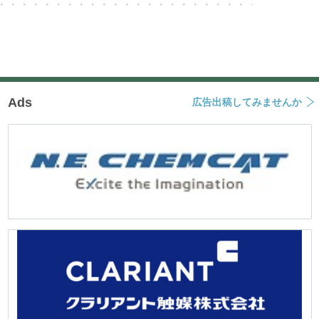
Ads
広告出稿してみませんか