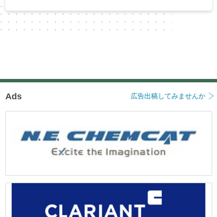
ン
Ads
広告出稿してみませんか