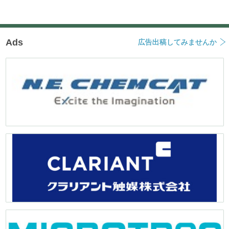
Ads
広告出稿してみませんか