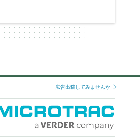
広告出稿してみませんか