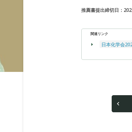
推薦書提出締切日：2022
関連リンク
日本化学会2