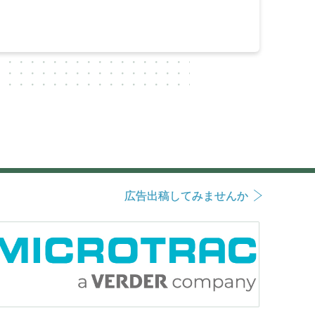
広告出稿してみませんか