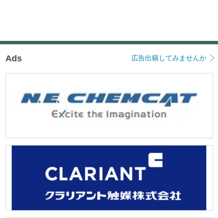
Ads
広告出稿してみませんか