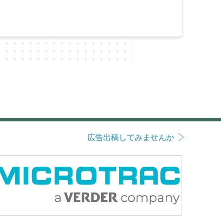
広告出稿してみませんか