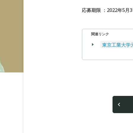
応募期限 ：2022年5月
関連リンク
東京工業大学