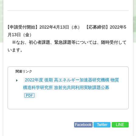
【
申請受付開始】2022年4月13日（水）
【応募締切】2022年5
月13日（金）
※なお、初心者課題、緊急課題等については、随時受付して
います。
関連リンク
2022年度 後期 高エネルギー加速器研究機構 物質
構造科学研究所 放射光共同利用実験課題公募
Facebook
Twitter
LINE