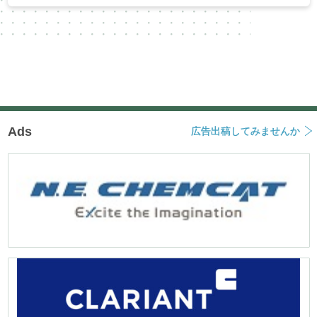
Ads
広告出稿してみませんか