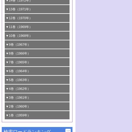
1号 第32回触媒討論会
▼14巻（1972年）
3号 <<通常号>>
2号 <<通常号>>
1号 第30回触媒討論会
▼13巻（1971年）
4号 第35回触媒討論会
3号 触媒反応工学
2号 新しい触媒とプロセス
1号 第28回触媒討論会
▼12巻（1970年）
5号 <<通常号>>
4号 第33回触媒討論会
3号 酵素触媒反応
2号 触媒研究法各論
1号 第26回触媒討論会
▼11巻（1969年）
6号 シンポジウムエネルギー・資源・環境
5号 <<通常号>>
4号 第31回触媒討論会
3号 有機合成における錯体触媒
2号 触媒研究法
1号 第24回触媒討論会
▼10巻（1968年）
問題
6号 環境問題
5号 <<通常号>>
4号 第29回触媒討論会
3号 <<通常号>>
2号 <<通常号>>
1号 <<通常号>>
▼9巻（1967年）
6号 <<通常号>>
5号 反応研究法各論/触媒研究法各論
4号 第27回触媒討論会
3号 <<通常号>>
2号 <<通常号>>
1号 <<通常号>>
▼8巻（1966年）
6号 有機合成における錯体触媒
5号 <<通常号>>
4号 第25回触媒討論会
3号 <<通常号>>
2号 <<通常号>>
1号 <<通常号>>
▼7巻（1965年）
6号 <<通常号>>
5号 有機化学および触媒化学からみた反応
4号 <<通常号>>
3号 <<通常号>>
2号 <<通常号>>
1号 第16回触媒討論会
▼6巻（1964年）
機構
5号 第22回触媒討論会
4号 <<通常号>>
3号 第19回触媒討論会
2号 <<通常号>>
1号 第14回触媒討論会
▼5巻（1963年）
6号 有機化学および触媒化学からみた反応
6号 第23回触媒討論会
5号 第20回触媒討論会
4号 <<通常号>>
3号 第17回触媒討論会
2号 錯体触媒シンポジウム
1号 <<通常号>>
▼4巻（1962年）
機構
6号 第21回触媒討論会
5号 <<通常号>>
4号 <<通常号>>
3号 <<通常号>>
2号 <<通常号>>
1号 第11回触媒討論会
▼3巻（1961年）
5号 <<通常号>>
4号 第15回触媒討論会
3号 第13回触媒討論会
2号 <<通常号>>
1号 触媒表面の均一性，不均一性について
▼2巻（1960年）
6号 <<通常号>>
5号 <<通常号>>
4号 <<通常号>>
3号 <<通常号>>
2号 第10回触媒討論会
1号 <<通常号>>
▼1巻（1959年）
4号 第12回触媒討論会
3号 <<通常号>>
2号 第9回触媒討論会
1号 <<通常号>>
4号 <<通常号>>
検索ワードランキング
3号 第2回国際触媒会議