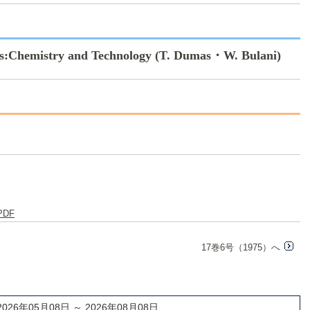
ls:Chemistry and Technology (T. Dumas・W. Bulani)
PDF
17巻6号（1975）へ
2026年05月08日 ～ 2026年08月08日