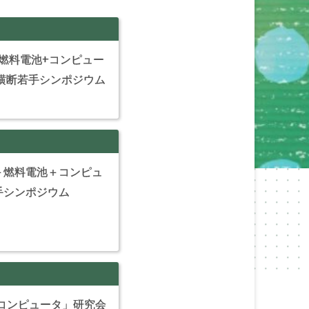
+燃料電池+コンピュー
横断若手シンポジウム
＋燃料電池＋コンピュ
手シンポジウム
+コンピュータ」研究会