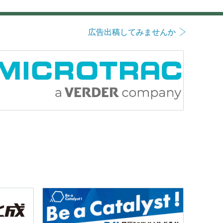
広告出稿してみませんか