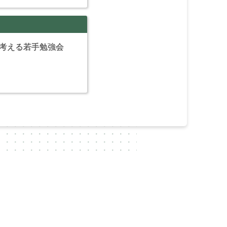
を考える若手勉強会