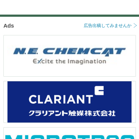
ョ
ン
Ads
広告出稿してみませんか