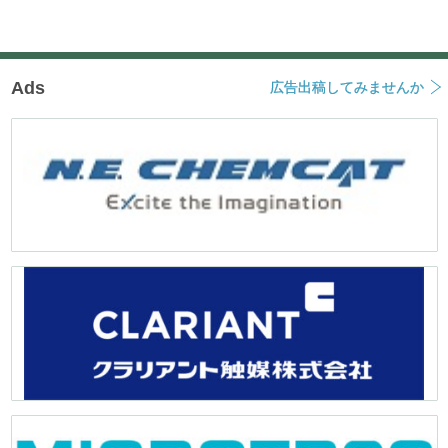
ョ
ン
Ads
広告出稿してみませんか