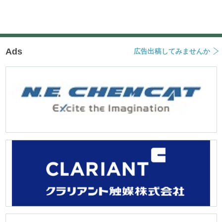
Ads
広告出稿してみませんか