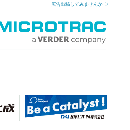
広告出稿してみませんか