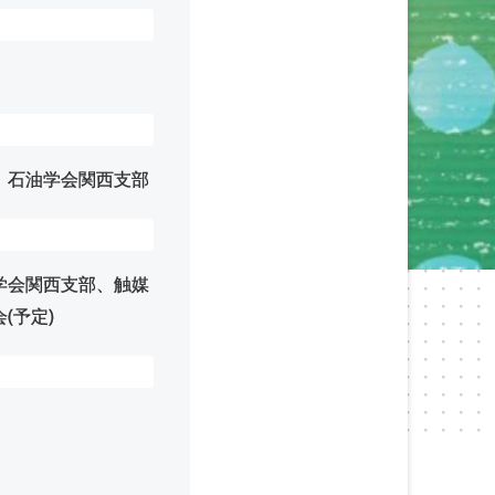
、石油学会関西支部
学会関西支部、触媒
(予定)