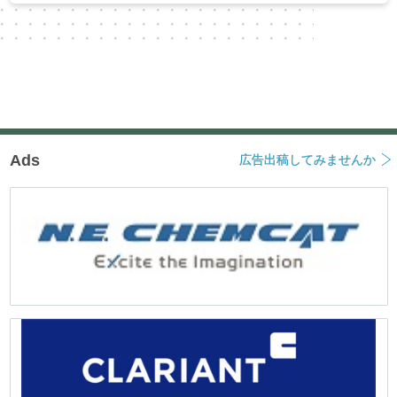
Ads
広告出稿してみませんか