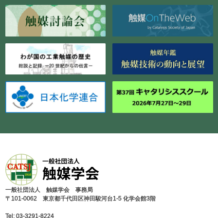
⼀般社団法⼈ 触媒学会 事務局
〒101-0062 東京都千代⽥区神⽥駿河台1-5 化学会館3階
Tel: 03-3291-8224