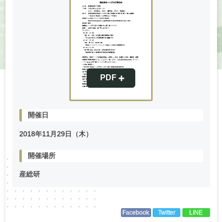
開催日
2018年
11
月
29
日（木）
開催場所
産総研
Facebook
Twitter
LINE