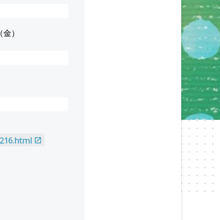
（金）
1216.html