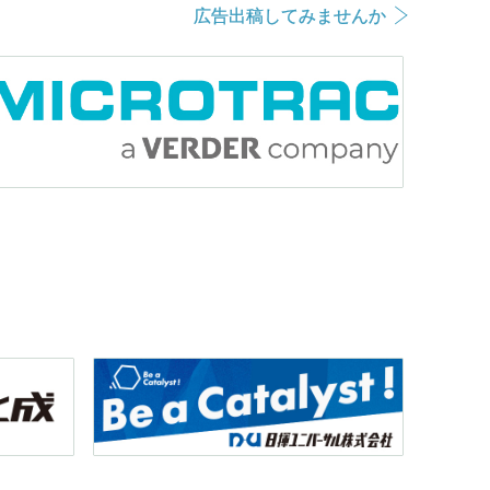
広告出稿してみませんか