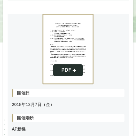
開催日
2018年
12
月
7
日（金）
開催場所
AP新橋