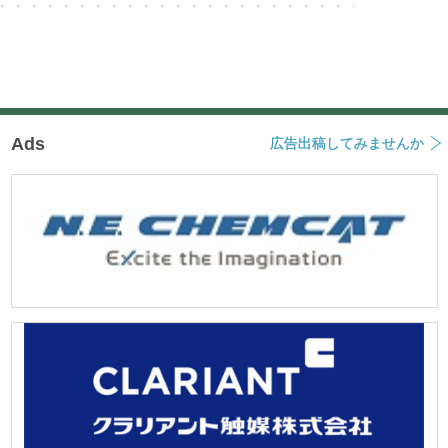
Ads
広告出稿してみませんか